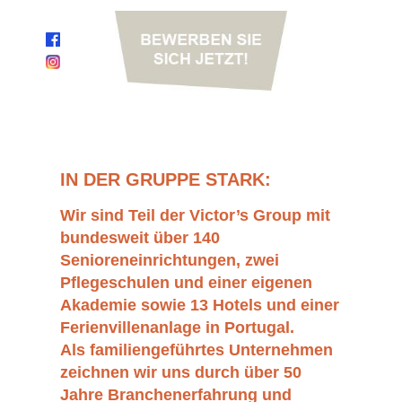
IN DER GRUPPE STARK:
Wir sind Teil der Victor’s Group mit
bundesweit über 140
Senioreneinrichtungen, zwei
Pflegeschulen und einer eigenen
Akademie sowie 13 Hotels und einer
Ferienvillenanlage in Portugal.
Als familiengeführtes Unternehmen
zeichnen wir uns durch über 50
Jahre Branchenerfahrung und