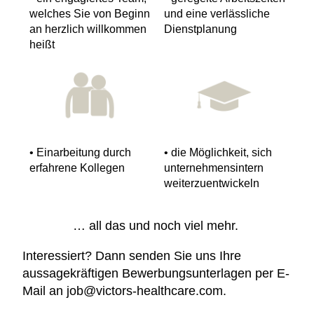
welches Sie von Beginn
und eine verlässliche
an herzlich willkommen
Dienstplanung
heißt
• Einarbeitung durch
• die Möglichkeit, sich
erfahrene Kollegen
unternehmensintern
weiterzuentwickeln
… all das und noch viel mehr.
Interessiert? Dann senden Sie uns Ihre
aussagekräftigen Bewerbungsunterlagen per E-
Mail an job@victors-healthcare.com.