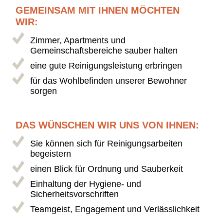
GEMEINSAM MIT IHNEN MÖCHTEN
WIR:
Zimmer, Apartments und
Gemeinschaftsbereiche sauber halten
eine gute Reinigungsleistung erbringen
für das Wohlbefinden unserer Bewohner
sorgen
DAS WÜNSCHEN WIR UNS VON IHNEN:
Sie können sich für Reinigungsarbeiten
begeistern
einen Blick für Ordnung und Sauberkeit
Einhaltung der Hygiene- und
Sicherheitsvorschriften
Teamgeist, Engagement und Verlässlichkeit