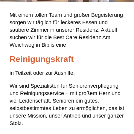
Mit einem tollen Team und großer Begeisterung
sorgen wir täglich für leckeres Essen und
saubere Zimmer in unserer Residenz. Aktuell
suchen wir für die Best Care Residenz Am
Weichweg in Biblis eine
Reinigungskraft
in Teilzeit oder zur Aushilfe.
Wir sind Spezialisten für Seniorenverpflegung
und Reinigungsservice – mit großem Herz und
viel Leidenschaft. Senioren ein gutes,
selbstbestimmtes Leben zu ermöglichen, das ist
unsere Mission, unser Antrieb und unser ganzer
Stolz.