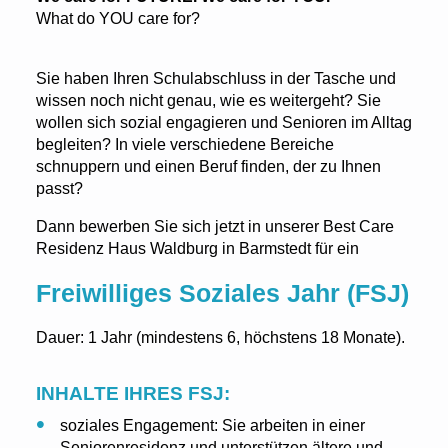
What do YOU care for?
Sie haben Ihren Schulabschluss in der Tasche und
wissen noch nicht genau, wie es weitergeht? Sie
wollen sich sozial engagieren und Senioren im Alltag
begleiten? In viele verschiedene Bereiche
schnuppern und einen Beruf finden, der zu Ihnen
passt?
Dann bewerben Sie sich jetzt in unserer Best Care
Residenz Haus Waldburg in Barmstedt für ein
Freiwilliges Soziales Jahr (FSJ)
Dauer: 1 Jahr (mindestens 6, höchstens 18 Monate).
INHALTE IHRES FSJ:
soziales Engagement: Sie arbeiten in einer
Seniorenresidenz und unterstützen ältere und