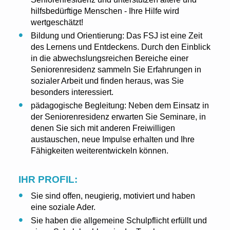
hilfsbedürftige Menschen - Ihre Hilfe wird
wertgeschätzt!
Bildung und Orientierung: Das FSJ ist eine Zeit
des Lernens und Entdeckens. Durch den Einblick
in die abwechslungsreichen Bereiche einer
Seniorenresidenz sammeln Sie Erfahrungen in
sozialer Arbeit und finden heraus, was Sie
besonders interessiert.
pädagogische Begleitung: Neben dem Einsatz in
der Seniorenresidenz erwarten Sie Seminare, in
denen Sie sich mit anderen Freiwilligen
austauschen, neue Impulse erhalten und Ihre
Fähigkeiten weiterentwickeln können.
IHR PROFIL:
Sie sind offen, neugierig, motiviert und haben
eine soziale Ader.
Sie haben die allgemeine Schulpflicht erfüllt und