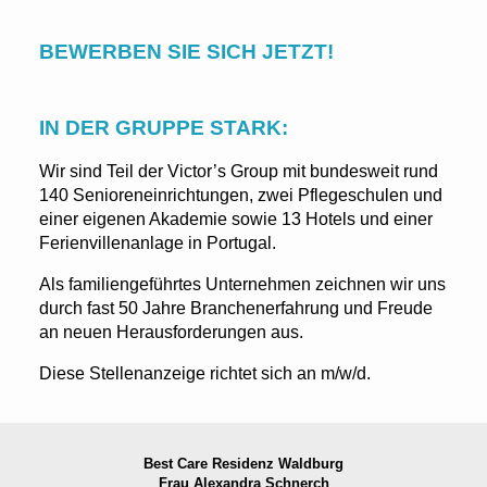
BEWERBEN SIE SICH JETZT!
IN DER GRUPPE STARK:
Wir sind Teil der Victor’s Group mit bundesweit rund
140 Senioreneinrichtungen, zwei Pflegeschulen und
einer eigenen Akademie sowie 13 Hotels und einer
Ferienvillenanlage in Portugal.
Als familiengeführtes Unternehmen zeichnen wir uns
durch fast 50 Jahre Branchenerfahrung und Freude
an neuen Herausforderungen aus.
Diese Stellenanzeige richtet sich an m/w/d.
Best Care Residenz Waldburg
Frau Alexandra Schnerch