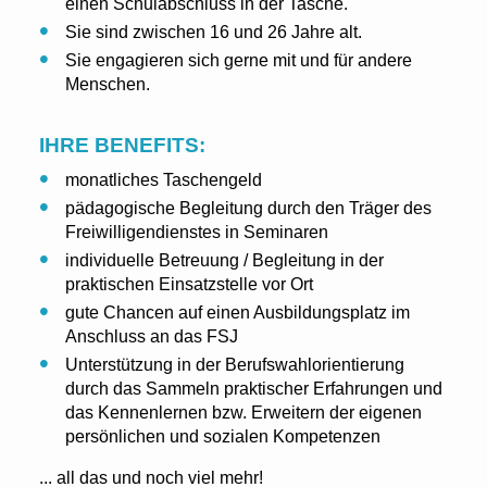
einen Schulabschluss in der Tasche.
Sie sind zwischen 16 und 26 Jahre alt.
Sie engagieren sich gerne mit und für andere
Menschen.
IHRE BENEFITS:
monatliches Taschengeld
pädagogische Begleitung durch den Träger des
Freiwilligendienstes in Seminaren
individuelle Betreuung / Begleitung in der
praktischen Einsatzstelle vor Ort
gute Chancen auf einen Ausbildungsplatz im
Anschluss an das FSJ
Unterstützung in der Berufswahlorientierung
durch das Sammeln praktischer Erfahrungen und
das Kennenlernen bzw. Erweitern der eigenen
persönlichen und sozialen Kompetenzen
... all das und noch viel mehr!